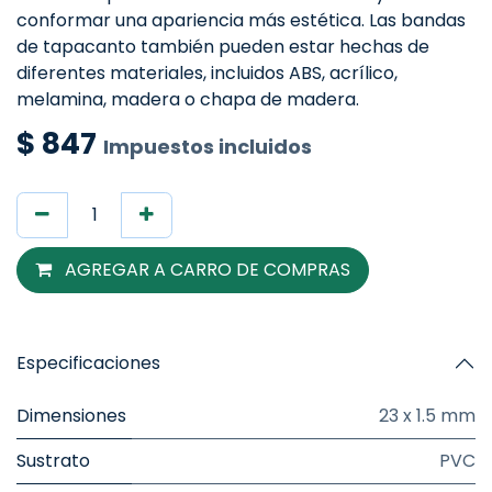
conformar una apariencia más estética. Las bandas
de tapacanto también pueden estar hechas de
diferentes materiales, incluidos ABS, acrílico,
melamina, madera o chapa de madera.
$
847
Impuestos incluidos
AGREGAR A CARRO DE COMPRAS
Especificaciones
Dimensiones
23 x 1.5 mm
Sustrato
PVC