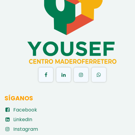
​
SÍGANOS
Facebook
LinkedIn
Instagram