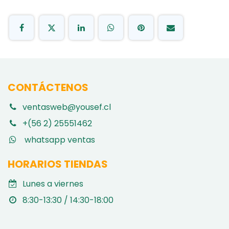
CONTÁCTENOS
ventasweb@yousef.cl
+(56 2) 25551462
whatsapp ventas
HORARIOS TIENDAS
Lunes a viernes
8:30-13:30 / 14:30-18:00