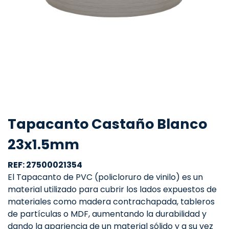
Tapacanto Castaño Blanco
23x1.5mm
REF: 27500021354
El Tapacanto de PVC (policloruro de vinilo) es un
material utilizado para cubrir los lados expuestos de
materiales como madera contrachapada, tableros
de partículas o MDF, aumentando la durabilidad y
dando la apariencia de un material sólido y a su vez