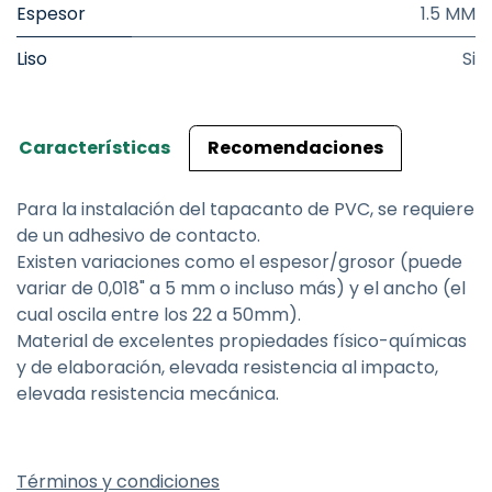
Espesor
1.5 MM
Liso
Si
Características
Recomendaciones
Para la instalación del tapacanto de PVC, se requiere
de un adhesivo de contacto.
Existen variaciones como el espesor/grosor (puede
variar de 0,018" a 5 mm o incluso más) y el ancho (el
cual oscila entre los 22 a 50mm).
Material de excelentes propiedades físico-químicas
y de elaboración, elevada resistencia al impacto,
elevada resistencia mecánica.
Términos y condiciones