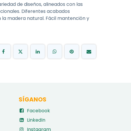
riedad de diseños, alineados con las
acionales. Diferentes acabados
 la madera natural. Fácil mantención y
SÍGANOS
Facebook
LinkedIn
Instagram