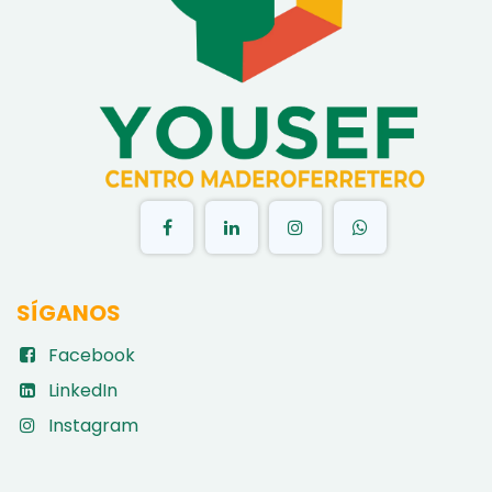
​
SÍGANOS
Facebook
LinkedIn
Instagram