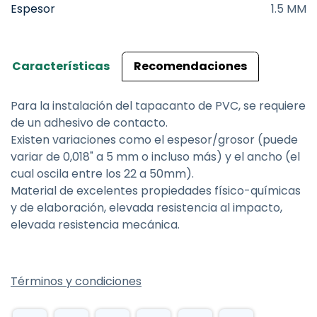
Espesor
1.5 MM
Características
Recomendaciones
Para la instalación del tapacanto de PVC, se requiere
de un adhesivo de contacto.
Existen variaciones como el espesor/grosor (puede
variar de 0,018" a 5 mm o incluso más) y el ancho (el
cual oscila entre los 22 a 50mm).
Material de excelentes propiedades físico-químicas
y de elaboración, elevada resistencia al impacto,
elevada resistencia mecánica.
Términos y condiciones