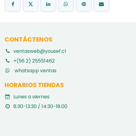
CONTÁCTENOS
ventasweb@yousef.cl
+(56 2) 25551462
whatsapp ventas
HORARIOS TIENDAS
Lunes a viernes
8:30-13:30 / 14:30-18:00