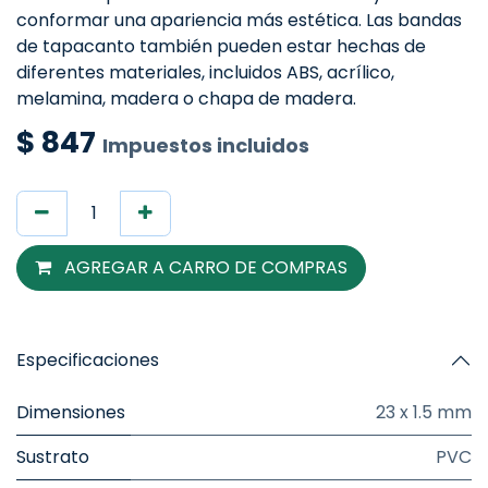
conformar una apariencia más estética. Las bandas
de tapacanto también pueden estar hechas de
diferentes materiales, incluidos ABS, acrílico,
melamina, madera o chapa de madera.
$
847
Impuestos incluidos
AGREGAR A CARRO DE COMPRAS
Especificaciones
Dimensiones
23 x 1.5 mm
Sustrato
PVC