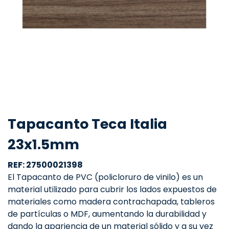
Tapacanto Teca Italia
23x1.5mm
REF: 27500021398
El Tapacanto de PVC (policloruro de vinilo) es un
material utilizado para cubrir los lados expuestos de
materiales como madera contrachapada, tableros
de partículas o MDF, aumentando la durabilidad y
dando la apariencia de un material sólido y a su vez