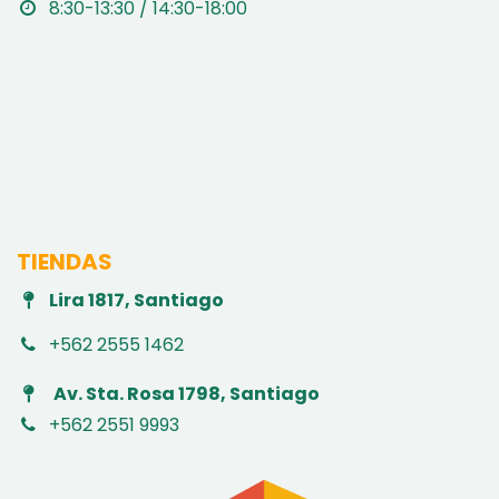
8:30-13:30 / 14:30-18:00
TIENDAS
Lira 1817, Santiago
+562 2555 1462
Av. Sta. Rosa 1798, Santiago
+562 2551 9993