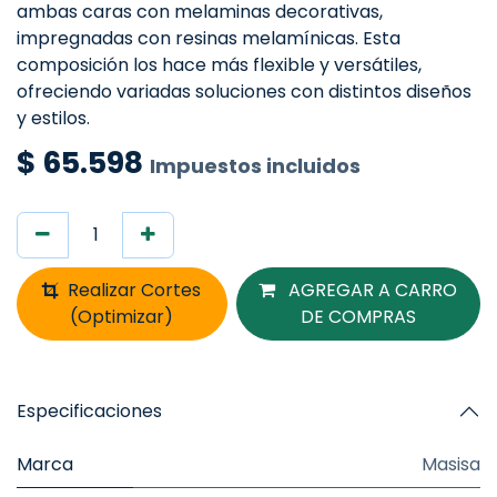
ambas caras con melaminas decorativas,
impregnadas con resinas melamínicas. Esta
composición los hace más flexible y versátiles,
ofreciendo variadas soluciones con distintos diseños
y estilos.
$
65.598
Impuestos incluidos
Realizar Cortes
AGREGAR A CARRO
(Optimizar)
DE COMPRAS
Especificaciones
Marca
Masisa