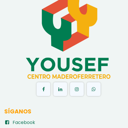
​
SÍGANOS
Facebook