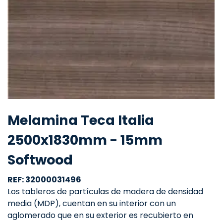
Melamina Teca Italia
2500x1830mm - 15mm
Softwood
REF: 32000031496
Los tableros de partículas de madera de densidad
media (MDP), cuentan en su interior con un
aglomerado que en su exterior es recubierto en