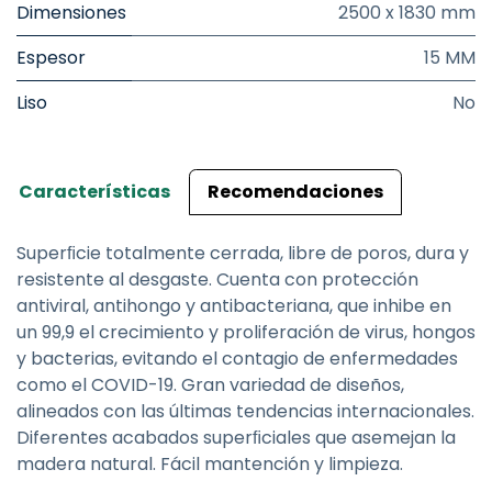
Dimensiones
2500 x 1830 mm
Espesor
15 MM
Liso
No
Características
Recomendaciones
Superﬁcie totalmente cerrada, libre de poros, dura y
resistente al desgaste. Cuenta con protección
antiviral, antihongo y antibacteriana, que inhibe en
un 99,9 el crecimiento y proliferación de virus, hongos
y bacterias, evitando el contagio de enfermedades
como el COVID-19. Gran variedad de diseños,
alineados con las últimas tendencias internacionales.
Diferentes acabados superﬁciales que asemejan la
madera natural. Fácil mantención y limpieza.