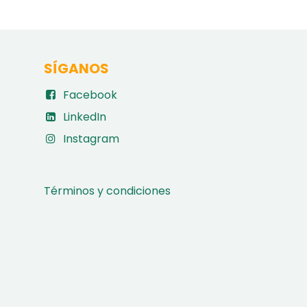
SÍGANOS
Facebook
LinkedIn
Instagram
Términos y condiciones