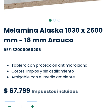
Melamina Alaska 1830 x 2500
mm - 18 mm Arauco
REF: 32000060205
Tablero con protección antimicrobiana
Cortes limpios y sin astillamiento
Amigable con el medio ambiente
$
67.799
Impuestos incluidos