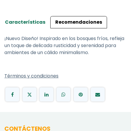
Características
Recomendaciones
¡Nuevo Diseño! Inspirado en los bosques fríos, refleja
un toque de delicada rusticidad y serenidad para
ambientes de un cálido minimalismo.
Términos y condiciones
CONTÁCTENOS