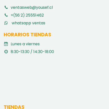
ventasweb@yousef.cl
+(56 2) 25551462
whatsapp ventas
HORARIOS TIENDAS
Lunes a viernes
8:30-13:30 / 14:30-18:00
TIENDAS