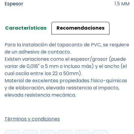
Espesor
1.5 MM
Características
Recomendaciones
Para la instalación del tapacanto de PVC, se requiere
de un adhesivo de contacto.
Existen variaciones como el espesor/grosor (puede
variar de 0,018" a 5 mm o incluso más) y el ancho (el
cual oscila entre los 22 a 50mm).
Material de excelentes propiedades físico-químicas
y de elaboración, elevada resistencia al impacto,
elevada resistencia mecánica.
Términos y condiciones