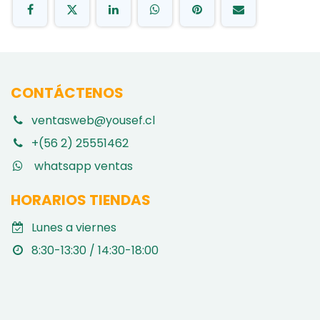
CONTÁCTENOS
ventasweb@yousef.cl
+(56 2) 25551462
whatsapp ventas
HORARIOS TIENDAS
Lunes a viernes
8:30-13:30 / 14:30-18:00