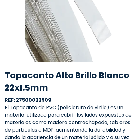
Tapacanto Alto Brillo Blanco
22x1.5mm
REF: 27500022509
El Tapacanto de PVC (policloruro de vinilo) es un
material utilizado para cubrir los lados expuestos de
materiales como madera contrachapada, tableros
de partículas o MDF, aumentando la durabilidad y
dando la apariencia de un material sólido y a su vez