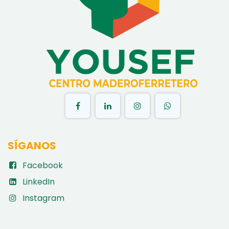
​
SÍGANOS
Facebook
LinkedIn
Instagram