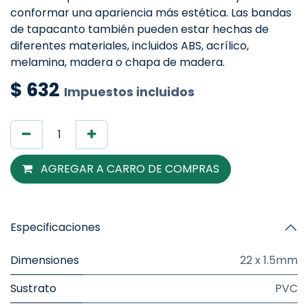
conformar una apariencia más estética. Las bandas
de tapacanto también pueden estar hechas de
diferentes materiales, incluidos ABS, acrílico,
melamina, madera o chapa de madera.
$
632
Impuestos incluidos
AGREGAR A CARRO DE COMPRAS
Especificaciones
Dimensiones
22 x 1.5mm
Sustrato
PVC