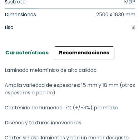
Sustrato
MDP
Dimensiones
2500 x 1830 mm
Liso
Si
Características
Recomendaciones
Laminado melamínico de alta calidad.
Amplia variedad de espesores: 15 mm y 18 mm (otros
espesores a pedido).
Contenido de humedad: 7% (+/-3%) promedio.
Diseños y texturas innovadores.
Cortes sin astillamientos y con un menor desgaste