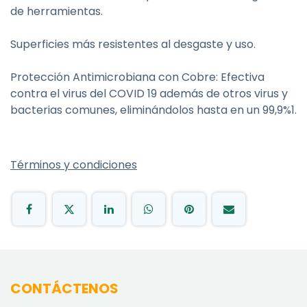
de herramientas.
Superficies más resistentes al desgaste y uso.
Protección Antimicrobiana con Cobre: Efectiva
contra el virus del COVID 19 además de otros virus y
bacterias comunes, eliminándolos hasta en un 99,9%1.
Términos y condiciones
CONTÁCTENOS