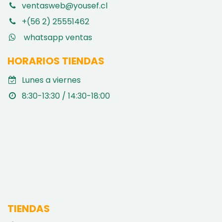
ventasweb@yousef.cl
+(56 2) 25551462
whatsapp ventas
HORARIOS TIENDAS
Lunes a viernes
8:30-13:30 / 14:30-18:00
TIENDAS