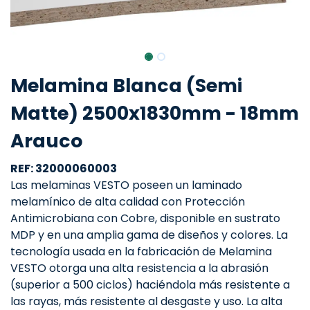
Melamina Blanca (Semi
Matte) 2500x1830mm - 18mm
Arauco
REF: 32000060003
Las melaminas VESTO poseen un laminado
melamínico de alta calidad con Protección
Antimicrobiana con Cobre, disponible en sustrato
MDP y en una amplia gama de diseños y colores. La
tecnología usada en la fabricación de Melamina
VESTO otorga una alta resistencia a la abrasión
(superior a 500 ciclos) haciéndola más resistente a
las rayas, más resistente al desgaste y uso. La alta