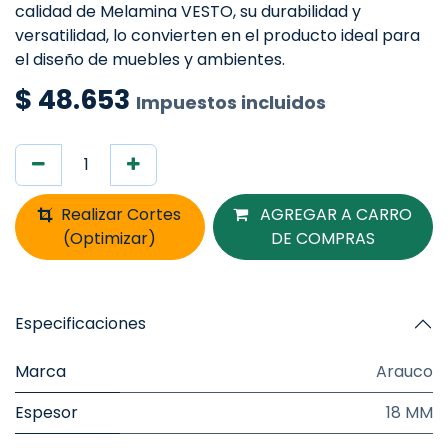
calidad de Melamina VESTO, su durabilidad y
versatilidad, lo convierten en el producto ideal para
el diseño de muebles y ambientes.
$
48.653
Impuestos incluidos
Realizar Cortes
AGREGAR A CARRO
(Optimizar)
DE COMPRAS
Especificaciones
Marca
Arauco
Espesor
18 MM