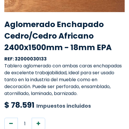
Aglomerado Enchapado
Cedro/Cedro Africano
2400x1500mm - 18mm EPA
REF: 32000030133
Tablero aglomerado con ambas caras enchapadas
de excelente trabajabilidad, ideal para ser usado
tanto en la industria del mueble como en
decoración. Puede ser perforado, ensamblado,
atornillado, laminado, barnizado.
$
78.591
Impuestos incluidos