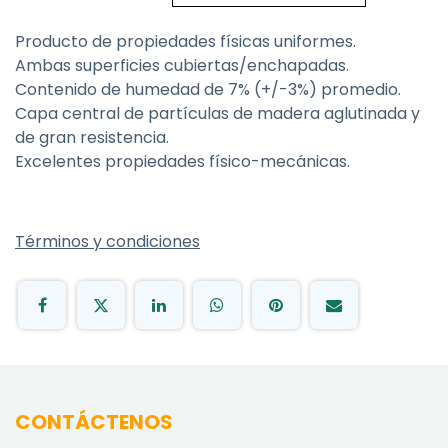
Producto de propiedades físicas uniformes.
Ambas superficies cubiertas/enchapadas.
Contenido de humedad de 7% (+/-3%) promedio.
Capa central de partículas de madera aglutinada y
de gran resistencia.
Excelentes propiedades físico-mecánicas.
Términos y condiciones
CONTÁCTENOS