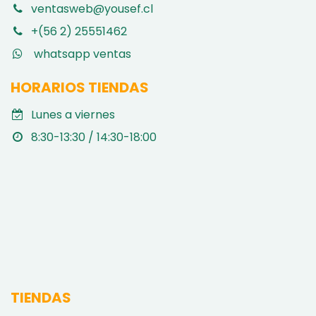
ventasweb@yousef.cl
+(56 2) 25551462
whatsapp ventas
HORARIOS TIENDAS
Lunes a viernes
8:30-13:30 / 14:30-18:00
TIENDAS