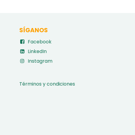
SÍGANOS
Facebook
LinkedIn
Instagram
Términos y condiciones