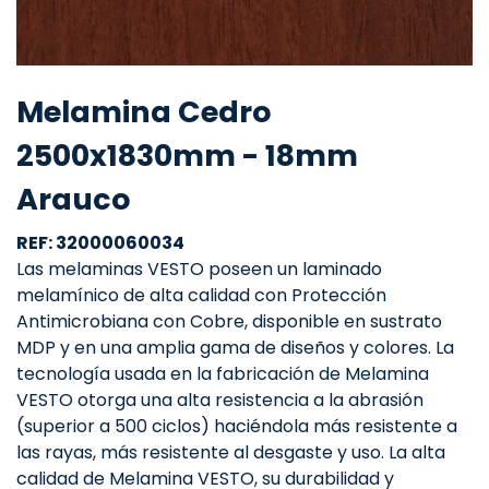
Melamina Cedro
2500x1830mm - 18mm
Arauco
REF: 32000060034
Las melaminas VESTO poseen un laminado
melamínico de alta calidad con Protección
Antimicrobiana con Cobre, disponible en sustrato
MDP y en una amplia gama de diseños y colores. La
tecnología usada en la fabricación de Melamina
VESTO otorga una alta resistencia a la abrasión
(superior a 500 ciclos) haciéndola más resistente a
las rayas, más resistente al desgaste y uso. La alta
calidad de Melamina VESTO, su durabilidad y