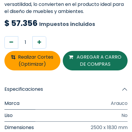
versatilidad, lo convierten en el producto ideal para
el diseño de muebles y ambientes.
$
57.356
Impuestos incluidos
Realizar Cortes
AGREGAR A CARRO
(Optimizar)
DE COMPRAS
Especificaciones
Marca
Arauco
Liso
No
Dimensiones
2500 x 1830 mm