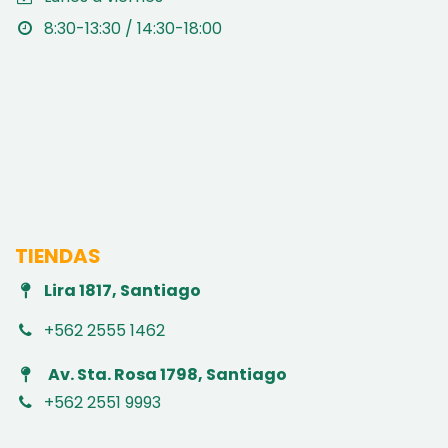
8:30-13:30 / 14:30-18:00
TIENDAS
Lira 1817, Santiago
+562 2555 1462
Av. Sta. Rosa 1798, Santiago
+562 2551 9993