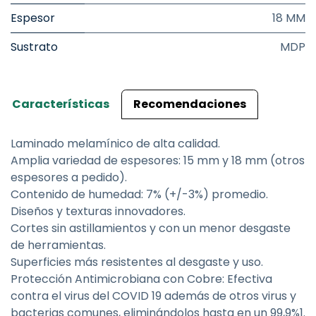
Espesor
18 MM
Sustrato
MDP
Características
Recomendaciones
Laminado melamínico de alta calidad.
Amplia variedad de espesores: 15 mm y 18 mm (otros
espesores a pedido).
Contenido de humedad: 7% (+/-3%) promedio.
Diseños y texturas innovadores.
Cortes sin astillamientos y con un menor desgaste
de herramientas.
Superficies más resistentes al desgaste y uso.
Protección Antimicrobiana con Cobre: Efectiva
contra el virus del COVID 19 además de otros virus y
bacterias comunes, eliminándolos hasta en un 99,9%1.